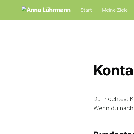
Start
Meine Ziele
Konta
Du möchtest Ko
Wenn du nach 