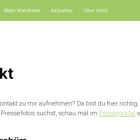
Mein Wahlkreis
Aktuelles
Über mich
kt
ntakt zu mir aufnehmen? Da bist du hier richtig.
Pressefotos suchst, schau mal im
Presseportal
v