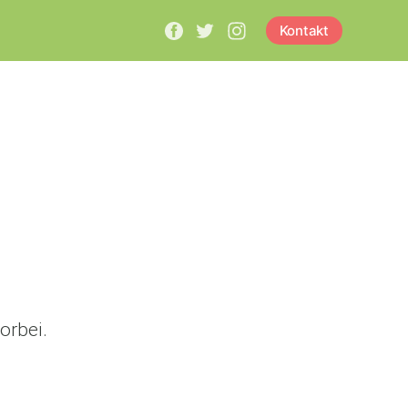
Kontakt
orbei.